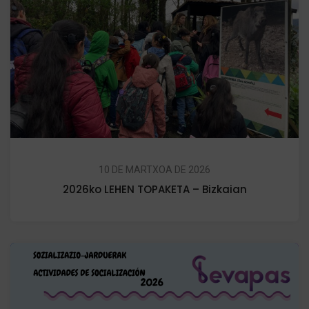
10 DE MARTXOA DE 2026
2026ko LEHEN TOPAKETA – Bizkaian