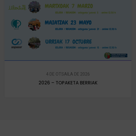
4 DE OTSAILA DE 2026
2026 – TOPAKETA BERRIAK