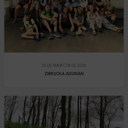
26 DE MAIATZA DE 2026
ZIRKUOLA ADUNAN